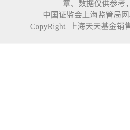
章、数据仅供参考
中国证监会上海监管局
CopyRight 上海天天基金销