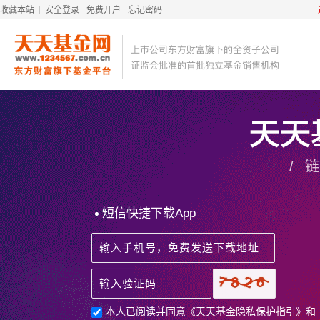
收藏本站
安全登录
免费开户
忘记密码
/ 
短信快捷下载App
本人已阅读并同意
《天天基金隐私保护指引》
和