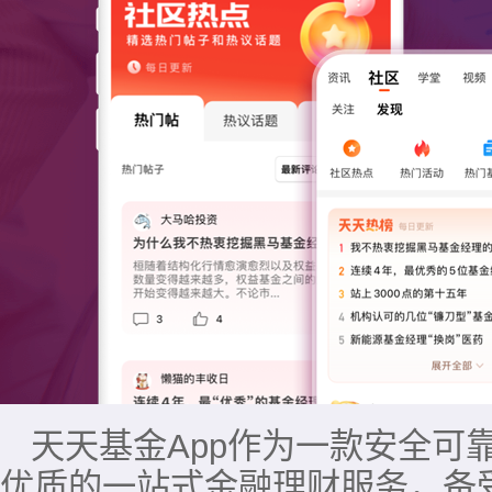
天天基金App作为一款安全可
优质的一站式金融理财服务，备受