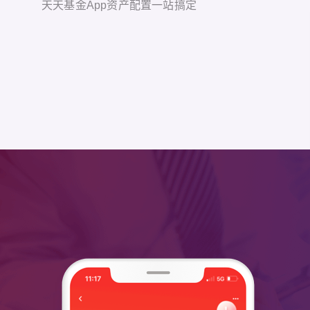
天天基金App资产配置一站搞定