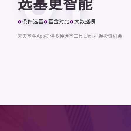
选基更智能
条件选基
基金对比
大数据榜
天天基金App提供多种选基工具 助你把握投资机会