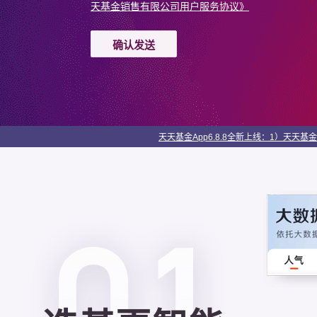
天基金销售有限公司用户服务协议》
确认发送
天天基金App6.8.8全新上线：1）天天