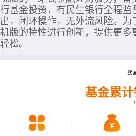
行基金投资，有民生银行全程监
出，闭环操作，无外流风险。为
机版的特性进行创新，提供更多
轻松。
买
基金累计
（